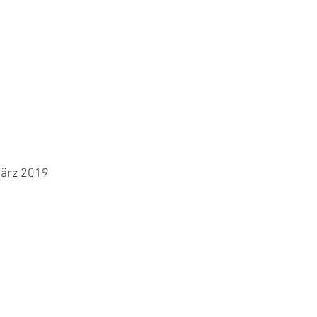
März 2019