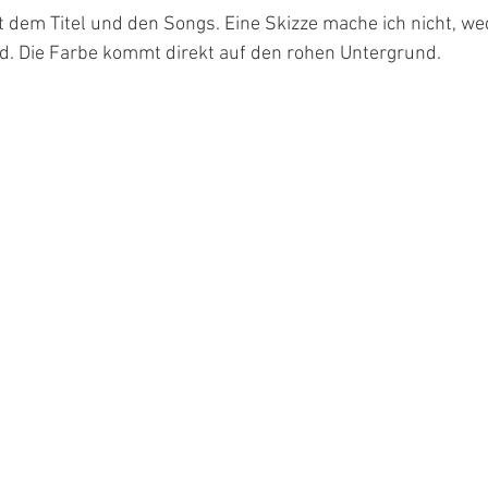
 dem Titel und den Songs. Eine Skizze mache ich nicht, we
d. Die Farbe kommt direkt auf den rohen Untergrund.