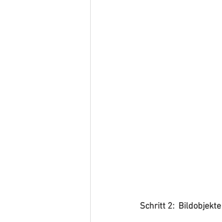
Schritt 2:  Bildobjekte