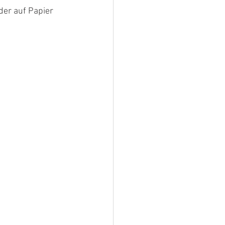
der auf Papier 