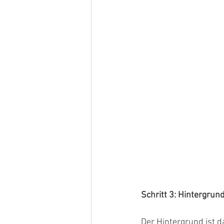
Schritt 3: Hintergrun
Der Hintergrund ist 