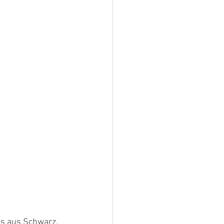
s aus Schwarz, 