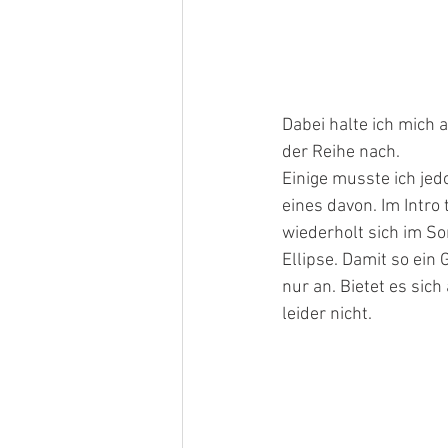
Dabei halte ich mich 
der Reihe nach.
Einige musste ich jed
eines davon. Im Intro
wiederholt sich im So
Ellipse. Damit so ein 
nur an. Bietet es sic
leider nicht.