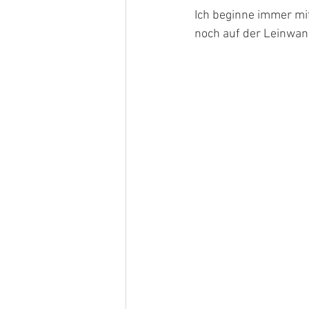
Ich beginne immer mit
noch auf der Leinwan