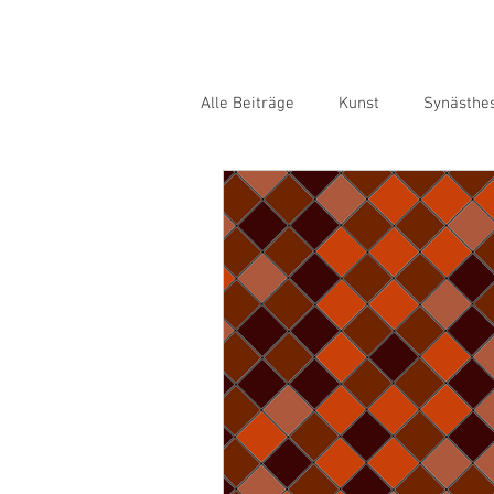
Alle Beiträge
Kunst
Synästhe