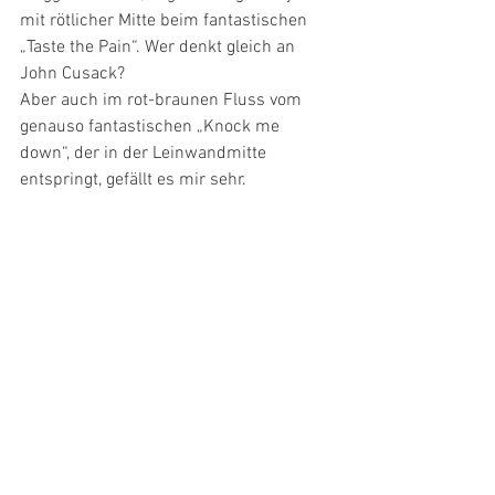
mit rötlicher Mitte beim fantastischen 
„Taste the Pain“. Wer denkt gleich an 
John Cusack? 
Aber auch im rot-braunen Fluss vom 
genauso fantastischen „Knock me 
down“, der in der Leinwandmitte 
entspringt, gefällt es mir sehr. 