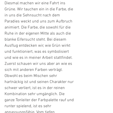
Diesmal machen wir eine Fahrt ins 
Grüne. Wir tauchen ein in die Farbe, die 
in uns die Sehnsucht nach dem 
Paradies weckt und uns zum Aufbruch 
animiert. Die Farbe, die sowohl für die 
Ruhe in der eigenen Mitte als auch die 
blanke Eifersucht steht. Bei diesem 
Ausflug entdecken wir, wie Grün wirkt 
und funktioniert, was es symbolisiert 
und wie es in meiner Arbeit stattfindet.  
Zuerst schauen wir uns aber an wie es 
sich mit anderen Farben verträgt. 
Obwohl es beim Mischen sehr 
hartnäckig ist und seinen Charakter nur 
schwer verliert, ist es in der reinen 
Kombination sehr umgänglich. Die 
ganze Tonleiter der Farbpalette rauf und 
runter spielend, ist es sehr 
anpassungsfähig. Vom tiefen 