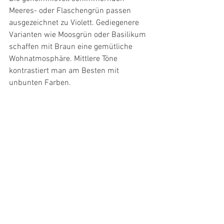
Meeres- oder Flaschengrün passen 
ausgezeichnet zu Violett. Gediegenere 
Varianten wie Moosgrün oder Basilikum 
schaffen mit Braun eine gemütliche 
Wohnatmosphäre. Mittlere Töne 
kontrastiert man am Besten mit 
unbunten Farben.