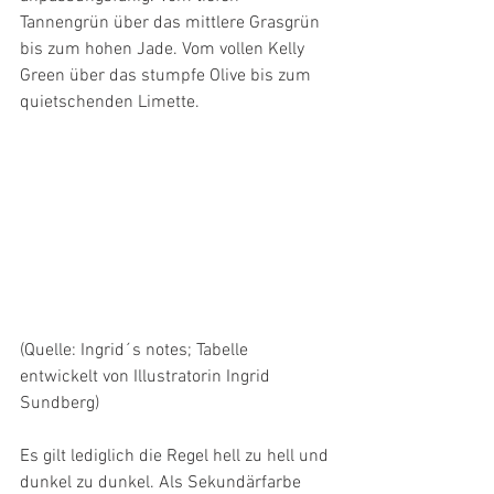
Tannengrün über das mittlere Grasgrün 
bis zum hohen Jade. Vom vollen Kelly 
Green über das stumpfe Olive bis zum 
quietschenden Limette.
(Quelle: Ingrid´s notes; Tabelle 
entwickelt von Illustratorin Ingrid 
Sundberg)
Es gilt lediglich die Regel hell zu hell und 
dunkel zu dunkel. Als Sekundärfarbe 