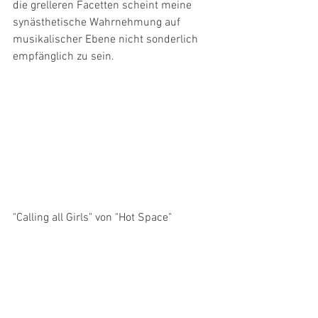
die grelleren Facetten scheint meine 
synästhetische Wahrnehmung auf 
musikalischer Ebene nicht sonderlich 
empfänglich zu sein.
"Calling all Girls" von "Hot Space"