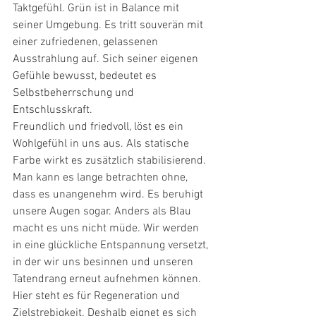
Taktgefühl. Grün ist in Balance mit 
seiner Umgebung. Es tritt souverän mit 
einer zufriedenen, gelassenen 
Ausstrahlung auf. Sich seiner eigenen 
Gefühle bewusst, bedeutet es 
Selbstbeherrschung und 
Entschlusskraft.
Freundlich und friedvoll, löst es ein 
Wohlgefühl in uns aus. Als statische 
Farbe wirkt es zusätzlich stabilisierend. 
Man kann es lange betrachten ohne, 
dass es unangenehm wird. Es beruhigt 
unsere Augen sogar. Anders als Blau 
macht es uns nicht müde. Wir werden 
in eine glückliche Entspannung versetzt, 
in der wir uns besinnen und unseren 
Tatendrang erneut aufnehmen können. 
Hier steht es für Regeneration und 
Zielstrebigkeit. Deshalb eignet es sich 