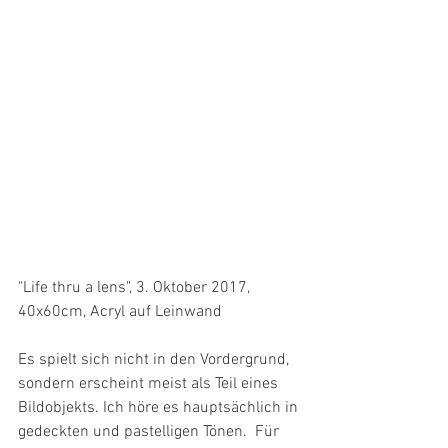
"Life thru a lens", 3. Oktober 2017, 
40x60cm, Acryl auf Leinwand
Es spielt sich nicht in den Vordergrund, 
sondern erscheint meist als Teil eines 
Bildobjekts. Ich höre es hauptsächlich in 
gedeckten und pastelligen Tönen.  Für 