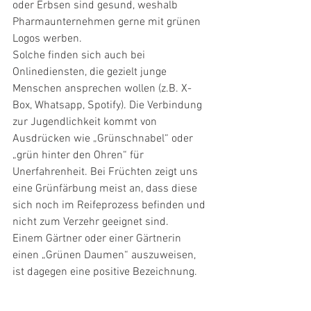
oder Erbsen sind gesund, weshalb 
Pharmaunternehmen gerne mit grünen 
Logos werben.
Solche finden sich auch bei 
Onlinediensten, die gezielt junge 
Menschen ansprechen wollen (z.B. X-
Box, Whatsapp, Spotify). Die Verbindung 
zur Jugendlichkeit kommt von 
Ausdrücken wie „Grünschnabel“ oder 
„grün hinter den Ohren“ für 
Unerfahrenheit. Bei Früchten zeigt uns 
eine Grünfärbung meist an, dass diese 
sich noch im Reifeprozess befinden und 
nicht zum Verzehr geeignet sind.
Einem Gärtner oder einer Gärtnerin 
einen „Grünen Daumen“ auszuweisen, 
ist dagegen eine positive Bezeichnung.