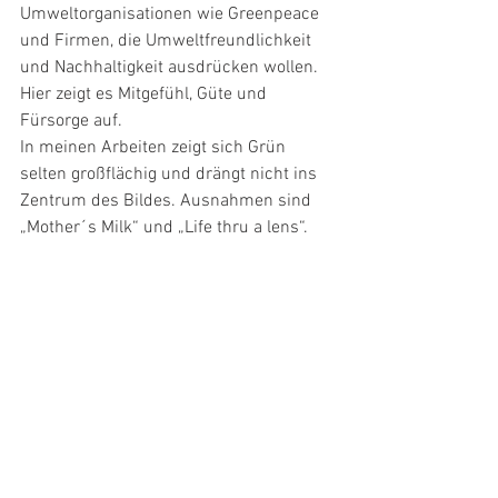
Umweltorganisationen wie Greenpeace 
und Firmen, die Umweltfreundlichkeit 
und Nachhaltigkeit ausdrücken wollen. 
Hier zeigt es Mitgefühl, Güte und 
Fürsorge auf.
In meinen Arbeiten zeigt sich Grün 
selten großflächig und drängt nicht ins 
Zentrum des Bildes. Ausnahmen sind 
„Mother´s Milk“ und „Life thru a lens“.  