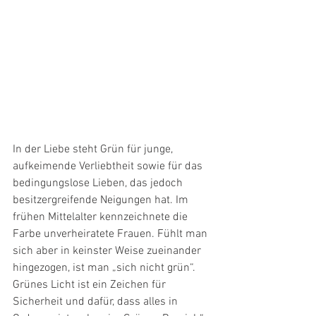
In der Liebe steht Grün für junge, 
aufkeimende Verliebtheit sowie für das 
bedingungslose Lieben, das jedoch 
besitzergreifende Neigungen hat. Im 
frühen Mittelalter kennzeichnete die 
Farbe unverheiratete Frauen. Fühlt man 
sich aber in keinster Weise zueinander 
hingezogen, ist man „sich nicht grün“. 
Grünes Licht ist ein Zeichen für 
Sicherheit und dafür, dass alles in 