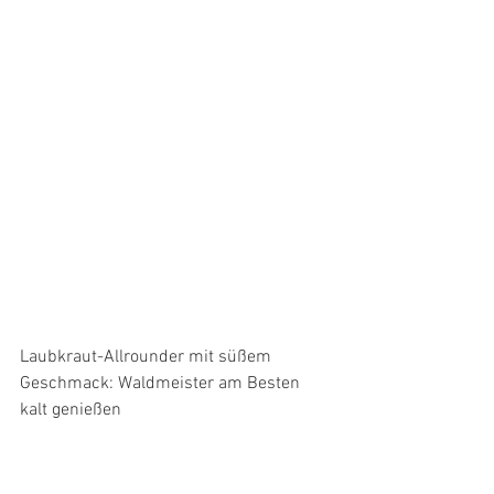
Laubkraut-Allrounder mit süßem 
Geschmack: Waldmeister am Besten 
kalt genießen