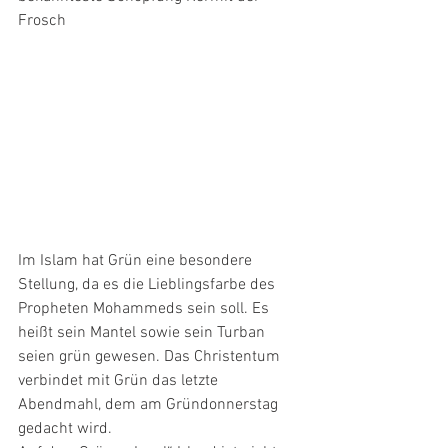
Frosch
Im Islam hat Grün eine besondere 
Stellung, da es die Lieblingsfarbe des 
Propheten Mohammeds sein soll. Es 
heißt sein Mantel sowie sein Turban 
seien grün gewesen. Das Christentum 
verbindet mit Grün das letzte 
Abendmahl, dem am Gründonnerstag 
gedacht wird.