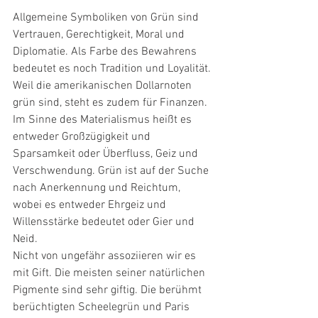
Allgemeine Symboliken von Grün sind 
Vertrauen, Gerechtigkeit, Moral und 
Diplomatie. Als Farbe des Bewahrens 
bedeutet es noch Tradition und Loyalität.
Weil die amerikanischen Dollarnoten 
grün sind, steht es zudem für Finanzen. 
Im Sinne des Materialismus heißt es 
entweder Großzügigkeit und 
Sparsamkeit oder Überfluss, Geiz und 
Verschwendung. Grün ist auf der Suche 
nach Anerkennung und Reichtum, 
wobei es entweder Ehrgeiz und 
Willensstärke bedeutet oder Gier und 
Neid.
Nicht von ungefähr assoziieren wir es 
mit Gift. Die meisten seiner natürlichen 
Pigmente sind sehr giftig. Die berühmt 
berüchtigten Scheelegrün und Paris 