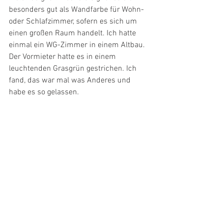
besonders gut als Wandfarbe für Wohn- 
oder Schlafzimmer, sofern es sich um 
einen großen Raum handelt. Ich hatte 
einmal ein WG-Zimmer in einem Altbau. 
Der Vormieter hatte es in einem 
leuchtenden Grasgrün gestrichen. Ich 
fand, das war mal was Anderes und 
habe es so gelassen.